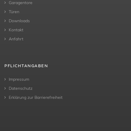
Garagentore
Türen
Downloads
Kontakt
Anfahrt
PFLICHTANGABEN
Impressum
Datenschutz
Erklärung zur Barrierefreiheit