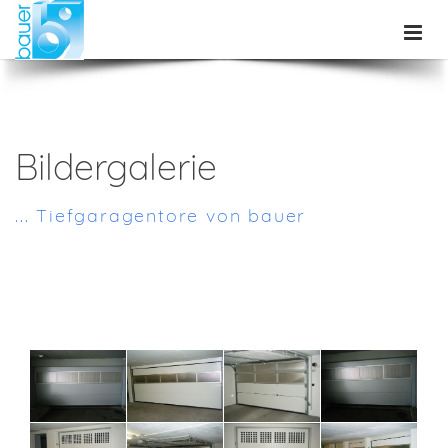
Bildergalerie
... Tiefgaragentore von bauer