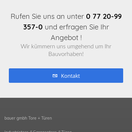
Rufen Sie uns an unter
0 77 20-99
357-0
und erfragen Sie Ihr
Angebot !
Wir kümmern uns umgehend um Ihr
Bauvorhaben!
Kontakt
bauer gmbh Tore + Türen