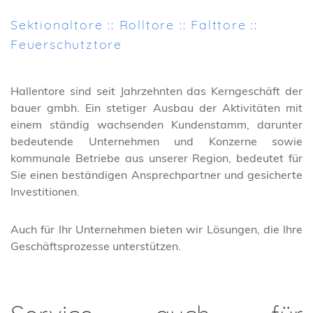
Sektionaltore :: Rolltore :: Falttore ::
Feuerschutztore
Hallentore sind seit Jahrzehnten das Kerngeschäft der
bauer gmbh. Ein stetiger Ausbau der Aktivitäten mit
einem ständig wachsenden Kundenstamm, darunter
bedeutende Unternehmen und Konzerne sowie
kommunale Betriebe aus unserer Region, bedeutet für
Sie einen beständigen Ansprechpartner und gesicherte
Investitionen.
Auch für Ihr Unternehmen bieten wir Lösungen, die Ihre
Geschäftsprozesse unterstützen.