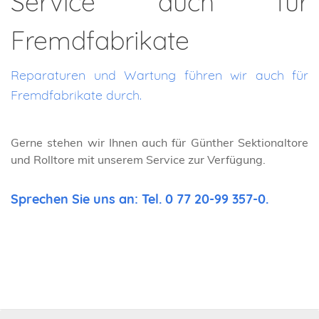
Service auch für
Fremdfabrikate
Reparaturen und Wartung führen wir auch für
Fremdfabrikate durch.
Gerne stehen wir Ihnen auch für Günther Sektionaltore
und Rolltore mit unserem Service zur Verfügung.
Sprechen Sie uns an: Tel.
0 77 20-99 357-0
.