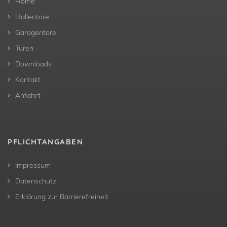
Home
Hallentore
Garagentore
Türen
Downloads
Kontakt
Anfahrt
PFLICHTANGABEN
Impressum
Datenschutz
Erklärung zur Barrierefreiheit