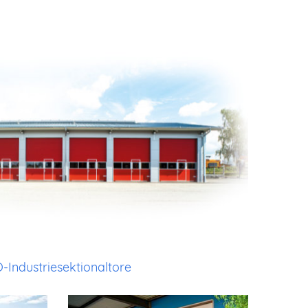
O-Industriesektionaltore