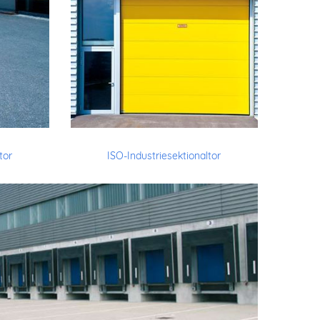
tor
ISO-Industriesektionaltor