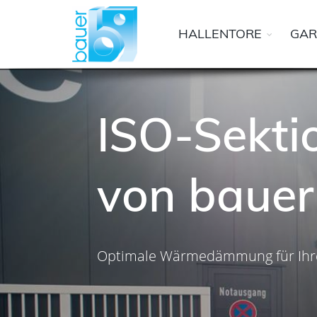
HALLENTORE
GAR
ISO-Sekti
von bauer
Optimale Wärmedämmung für Ihre