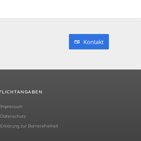
Kontakt
FLICHTANGABEN
Impressum
Datenschutz
Erklärung zur Barrierefreiheit