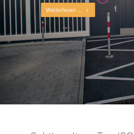
Weiterlesen ...