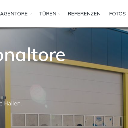
AGENTORE
TÜREN
REFERENZEN
FOTOS
onaltore
 Hallen.