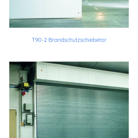
T90-2 Brandschutzschiebetor