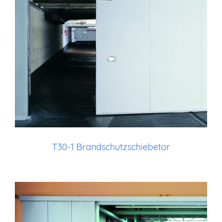
T30-1 Brandschutzschiebetor