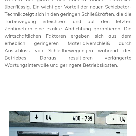
überflüssig. Ein wichtiger Vorteil der neuen Schiebetor-
Technik zeigt sich in den geringen Schließkräften, die die
Torbewegung erleichtern und auf den letzten
Zentimetern eine exakte Abdichtung garantieren. Die
wirtschaftlichen Faktoren ergeben sich aus dem
erheblich geringeren Materialverschleiß durch
Ausschluss von Schleifbewegungen während des
Betriebes. Daraus resultieren verlängerte
Wartungsintervalle und geringere Betriebskosten.