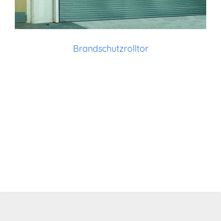
Brandschutzrolltor