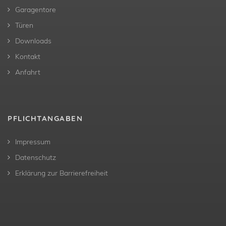
Garagentore
Türen
Downloads
Kontakt
Anfahrt
PFLICHTANGABEN
Impressum
Datenschutz
Erklärung zur Barrierefreiheit