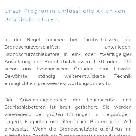
Unser Programm umfasst alle Arten von
Brandschutztoren.
In der Regel kommen bei Torabschlüssen, die
Brandschutzvorschriften unterliegen,
Brandschutzschiebetore in ein- oder zweiflügeliger
Ausführung der Brandschutzklassen T-30 oder T-90
schon aus ökonomischen Gründen zum Einsatz.
Bewährte, ständig weiterentwickelte Technik
ermöglicht ein preiswertes, wartungsarmes Tor.
Der Anwendungsbereich der Feuerschutz- und
Stahlschiebetoren ist breit gefächert. Sie werden
vorwiegend bei großen Öffnungen in Tiefgaragen,
Lagern, Flughäfen und öffentlichen Bauten jeder Art
eingesetzt. Wenn die Brandschutztore allerdings im