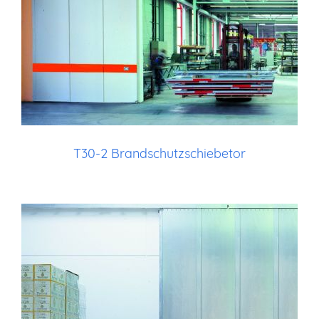
T30-2 Brandschutzschiebetor