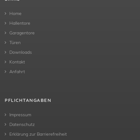
Home
Hallentore
Garagentore
Türen
Downloads
Kontakt
Anfahrt
PFLICHTANGABEN
Impressum
Datenschutz
Erklärung zur Barrierefreiheit