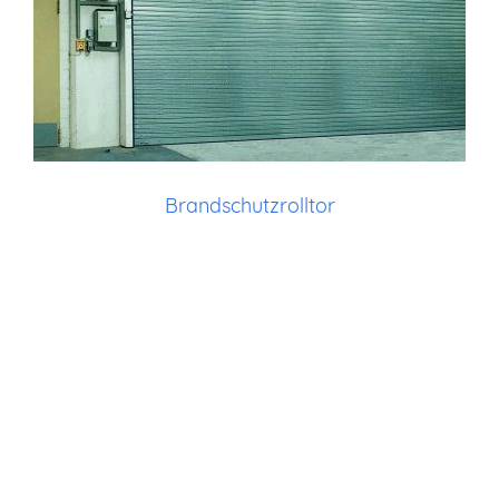
Brandschutzrolltor