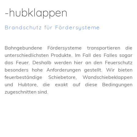
-hubklappen
Brandschutz für Fördersysteme
Bahngebundene Fördersysteme transportieren die
unterschiedlichsten Produkte. Im Fall des Falles sogar
das Feuer. Deshalb werden hier an den Feuerschutz
besonders hohe Anforderungen gestellt. Wir bieten
feuerbeständige Schiebetore, Wandschiebeklappen
und Hubtore, die exakt auf diese Bedingungen
zugeschnitten sind.