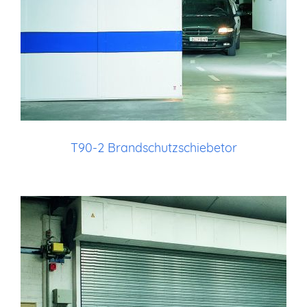
T90-2 Brandschutzschiebetor