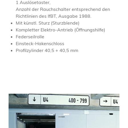
1 Auslösetaster,
Anzahl der Rauchschalter entsprechend den
Richtlinien des IfBT, Ausgabe 1988.
Mit künstl. Sturz (Sturzblende)
Kompletter Elektro-Antrieb (Öffnungshilfe)
Federseilrolle
Einsteck-Hakenschloss
Profilzylinder 40,5 + 40,5 mm