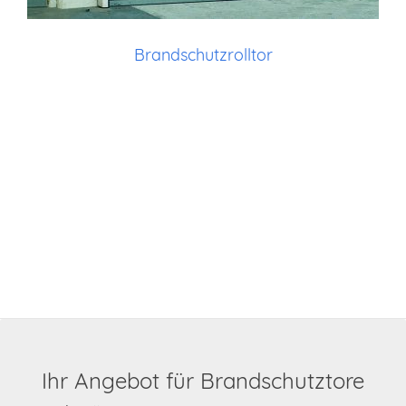
Brandschutzrolltor
Ihr Angebot für Brandschutztore