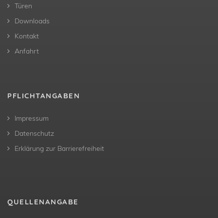
Türen
Downloads
Kontakt
Anfahrt
PFLICHTANGABEN
Impressum
Datenschutz
Erklärung zur Barrierefreiheit
QUELLENANGABE