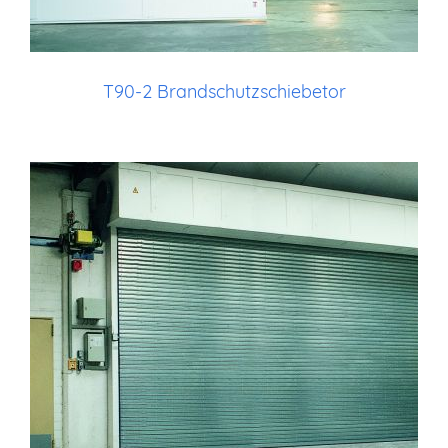
T90-2 Brandschutzschiebetor