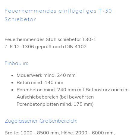
Feuerhemmendes einflügeliges T-30
Schiebetor
Feuerhemmendes Stahlschiebetor T30-1
Z-6.12-1306 geprüft nach DIN 4102
Einbau in:
Mauerwerk mind. 240 mm
Beton mind. 140 mm
Porenbeton mind. 240 mm mit Betonsturz auch im
Aufschiebebereich (bei bewehrten
Porenbetonplatten mind. 175 mm)
Zugelassener Größenbereich:
Breite: 1000 - 8500 mm, Höhe: 2000 - 6000 mm,