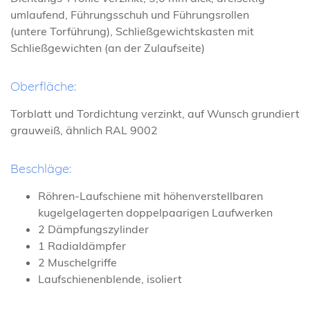
umlaufend, Führungsschuh und Führungsrollen
(untere Torführung), Schließgewichtskasten mit
Schließgewichten (an der Zulaufseite)
Oberfläche:
Torblatt und Tordichtung verzinkt, auf Wunsch grundiert
grauweiß, ähnlich RAL 9002
Beschläge:
Röhren-Laufschiene mit höhenverstellbaren
kugelgelagerten doppelpaarigen Laufwerken
2 Dämpfungszylinder
1 Radialdämpfer
2 Muschelgriffe
Laufschienenblende, isoliert