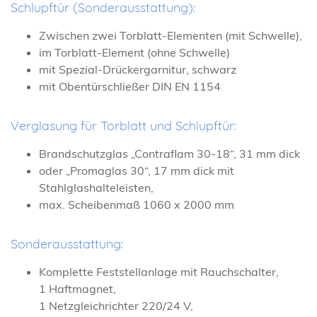
Schlupftür (Sonderausstattung):
Zwischen zwei Torblatt-Elementen (mit Schwelle),
im Torblatt-Element (ohne Schwelle)
mit Spezial-Drückergarnitur, schwarz
mit Obentürschließer DIN EN 1154
Verglasung für Torblatt und Schlupftür:
Brandschutzglas „Contraflam 30-18“, 31 mm dick
oder „Promaglas 30“, 17 mm dick mit
Stahlglashalteleisten,
max. Scheibenmaß 1060 x 2000 mm
Sonderausstattung:
Komplette Feststellanlage mit Rauchschalter,
1 Haftmagnet,
1 Netzgleichrichter 220/24 V,