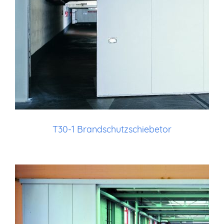
T30-1 Brandschutzschiebetor