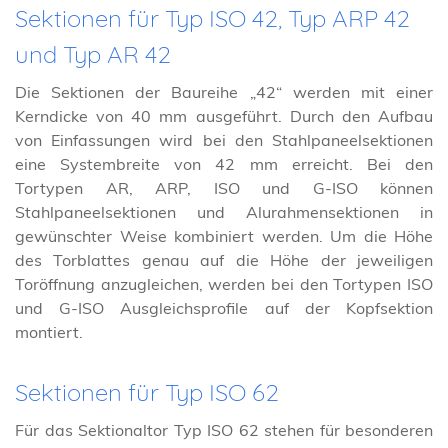
Sektionen für Typ ISO 42, Typ ARP 42
und Typ AR 42
Die Sektionen der Baureihe „42“ werden mit einer
Kerndicke von 40 mm ausgeführt. Durch den Aufbau
von Einfassungen wird bei den Stahlpaneelsektionen
eine Systembreite von 42 mm erreicht. Bei den
Tortypen AR, ARP, ISO und G-ISO können
Stahlpaneelsektionen und Alurahmensektionen in
gewünschter Weise kombiniert werden. Um die Höhe
des Torblattes genau auf die Höhe der jeweiligen
Toröffnung anzugleichen, werden bei den Tortypen ISO
und G-ISO Ausgleichsprofile auf der Kopfsektion
montiert.
Sektionen für Typ ISO 62
Für das Sektionaltor Typ ISO 62 stehen für besonderen