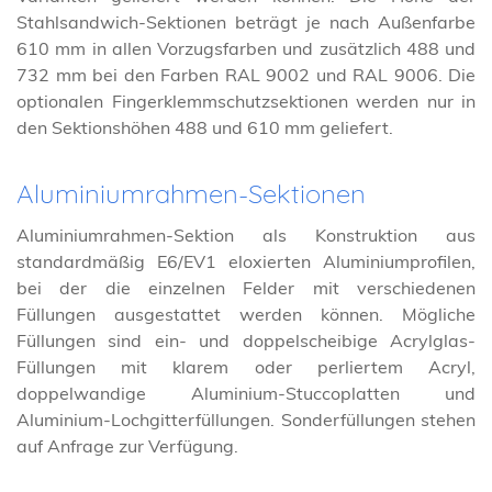
Stahlsandwich-Sektionen beträgt je nach Außenfarbe
610 mm in allen Vorzugsfarben und zusätzlich 488 und
732 mm bei den Farben RAL 9002 und RAL 9006. Die
optionalen Fingerklemmschutzsektionen werden nur in
den Sektionshöhen 488 und 610 mm geliefert.
Aluminiumrahmen-Sektionen
Aluminiumrahmen-Sektion als Konstruktion aus
standardmäßig E6/EV1 eloxierten Aluminiumprofilen,
bei der die einzelnen Felder mit verschiedenen
Füllungen ausgestattet werden können. Mögliche
Füllungen sind ein- und doppelscheibige Acrylglas-
Füllungen mit klarem oder perliertem Acryl,
doppelwandige Aluminium-Stuccoplatten und
Aluminium-Lochgitterfüllungen. Sonderfüllungen stehen
auf Anfrage zur Verfügung.