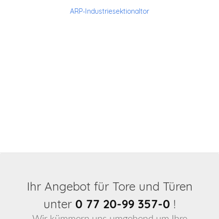
ARP-Industriesektionaltor
Ihr Angebot für Tore und Türen
unter
0 77 20-99 357-0
!