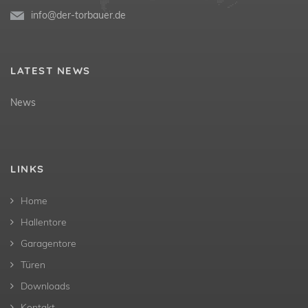
info@der-torbauer.de
LATEST NEWS
News
LINKS
Home
Hallentore
Garagentore
Türen
Downloads
Kontakt