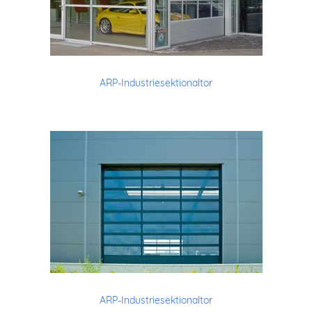
ARP-Industriesektionaltor
ARP-Industriesektionaltor