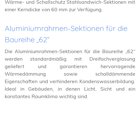
Wärme- und Schallschutz Stahlsandwich-Sektionen mit
einer Kerndicke von 60 mm zur Verfügung.
Aluminiumrahmen-Sektionen für die
Baureihe „62“
Die Aluminiumrahmen-Sektionen für die Baureihe „62“
werden standardmäßig mit Dreifachverglasung
geliefert und garantieren hervorragende
Wärmedämmung sowie schalldämmende
Eigenschaften und verhinderen Kondenswasserbildung.
Ideal in Gebäuden, in denen Licht, Sicht und ein
konstantes Raumklima wichtig sind.