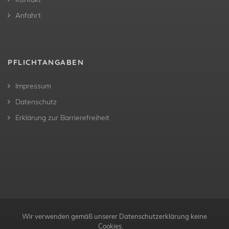
Anfahrt
PFLICHTANGABEN
Impressum
Datenschutz
Erklärung zur Barrierefreiheit
Wir verwenden gemäß unserer Datenschutzerklärung keine
Cookies.