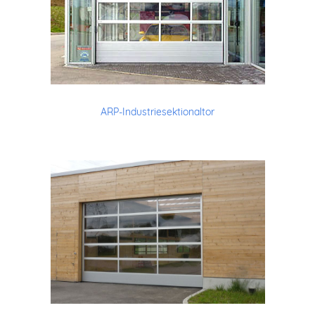
ARP-Industriesektionaltor